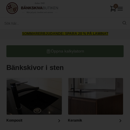
SOMMARERBJUDANDE: SPARA 20 % PÅ LAMINAT
Öppna kalkylatorn
Bänkskivor i sten
Komposit
Keramik