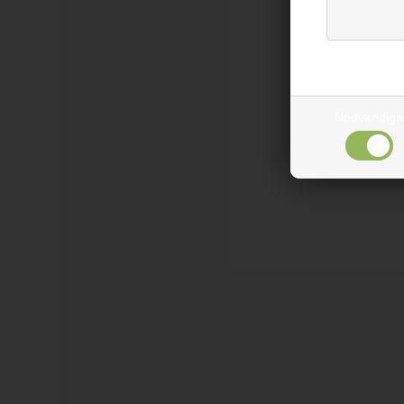
Nödvändiga