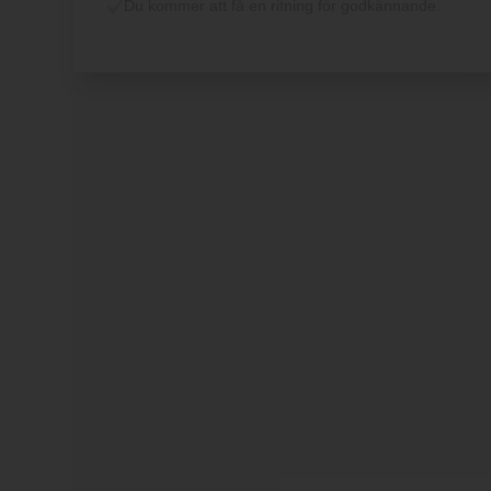
Du kommer att få en ritning för godkännande.