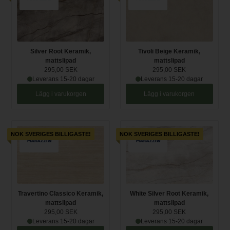
Silver Root Keramik,
Tivoli Beige Keramik,
mattslipad
mattslipad
295,00 SEK
295,00 SEK
Leverans 15-20 dagar
Leverans 15-20 dagar
Lägg i varukorgen
Lägg i varukorgen
NOK SVERIGES BILLIGASTE!
NOK SVERIGES BILLIGASTE!
Travertino Classico Keramik,
White Silver Root Keramik,
mattslipad
mattslipad
295,00 SEK
295,00 SEK
Leverans 15-20 dagar
Leverans 15-20 dagar