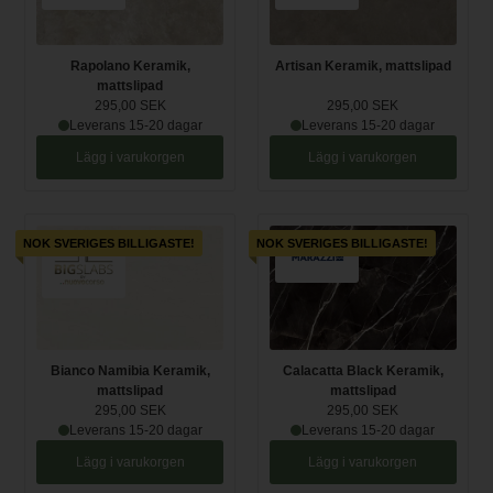
Rapolano Keramik,
Artisan Keramik, mattslipad
mattslipad
295,00 SEK
295,00 SEK
Leverans 15-20 dagar
Leverans 15-20 dagar
Lägg i varukorgen
Lägg i varukorgen
NOK SVERIGES BILLIGASTE!
NOK SVERIGES BILLIGASTE!
Bianco Namibia Keramik,
Calacatta Black Keramik,
mattslipad
mattslipad
295,00 SEK
295,00 SEK
Leverans 15-20 dagar
Leverans 15-20 dagar
Lägg i varukorgen
Lägg i varukorgen