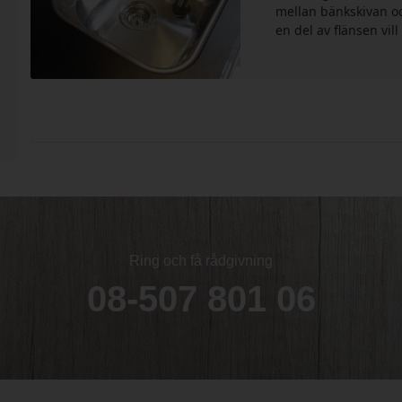
mellan bänkskivan oc
en del av flänsen vill
Ring och få rådgivning
08-507 801 06