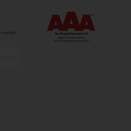
h mycket