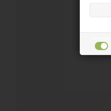
Nödvändiga