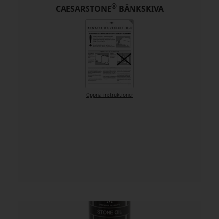
®
CAESARSTONE
BÄNKSKIVA
Öppna instruktioner