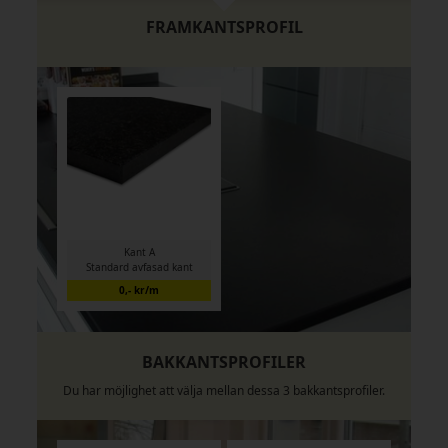
FRAMKANTSPROFIL
Kant A
Standard avfasad kant
0,- kr/m
BAKKANTSPROFILER
Du har möjlighet att välja mellan dessa 3 bakkantsprofiler.