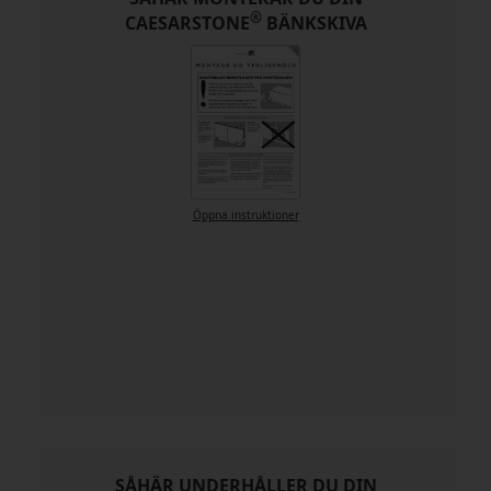
®
CAESARSTONE
BÄNKSKIVA
Öppna instruktioner
SÅHÄR UNDERHÅLLER DU DIN