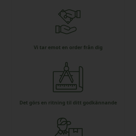
Vi tar emot en order från dig
Det görs en ritning til ditt godkännande