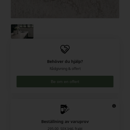
Behöver du hjälp?
Rådgivning & offert
Be om en offert
Beställning av varuprov
295,00 SEK Inkl. frakt