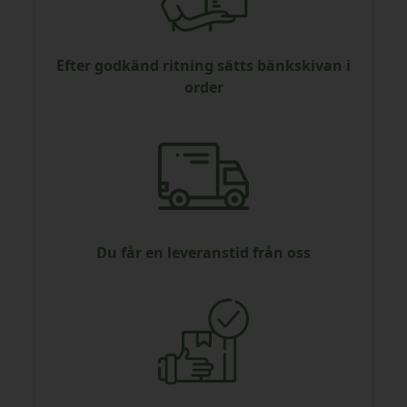
Efter godkänd ritning sätts bänkskivan i
order
Du får en leveranstid från oss